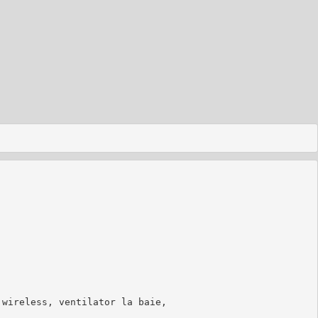
wireless, ventilator la baie, 
